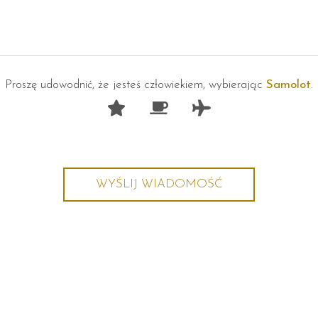
Proszę udowodnić, że jesteś człowiekiem, wybierając
Samolot
.